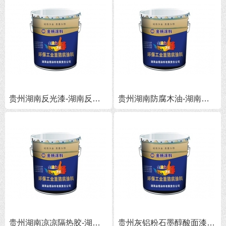
贵州湖南反光漆-湖南反光漆批发
贵州湖南防腐木油-湖南防腐木油批发
贵州湖南凉凉隔热胶-湖南凉凉隔热胶厂家
贵州灰铝粉石墨醇酸面漆批发-湖南灰铝粉石墨醇酸面漆价格