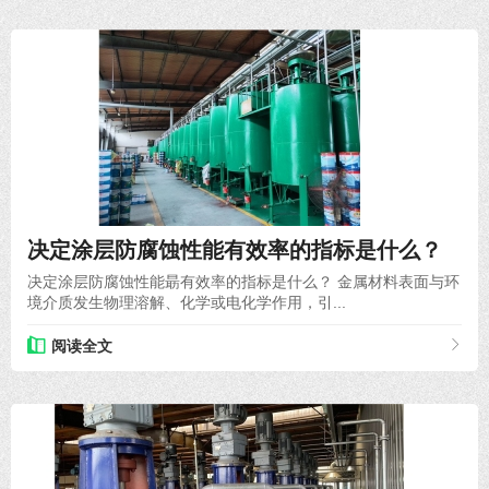
2021-06-29
决定涂层防腐蚀性能有效率的指标是什么？
决定涂层防腐蚀性能朂有效率的指标是什么？ 金属材料表面与环
境介质发生物理溶解、化学或电化学作用，引...
阅读全文