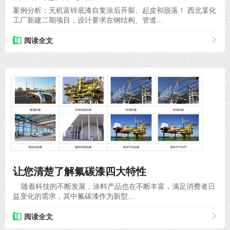
案例分析：无机富锌底漆自复涂后开裂、起皮和脱落！ 西北某化
工厂新建二期项目，设计要求在钢结构、管道...
阅读全文
2020-11-26
让您清楚了解氟碳漆四大特性
随着科技的不断发展，涂料产品也在不断丰富，满足消费者日
益变化的需求，其中氟碳漆作为新型...
阅读全文