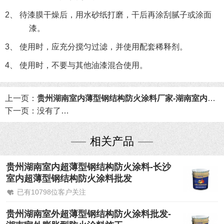
2、 待漆膜干燥后，用水砂纸打磨，干后再涂刮腻子或涂面
漆。
3、 使用时，应充分搅匀过滤，并使用配套稀释剂。
4、 使用时，不要与其他油漆混合使用。
上一页：
贵州湖南室内薄型钢结构防火涂料厂家-湖南室内薄型钢结构防火涂料批发
下一页：
没有了…
相关产品
贵州湖南室内超薄型钢结构防火涂料-长沙
室内超薄型钢结构防火涂料批发
已有10798位客户关注
贵州湖南室外超薄型钢结构防火涂料批发-