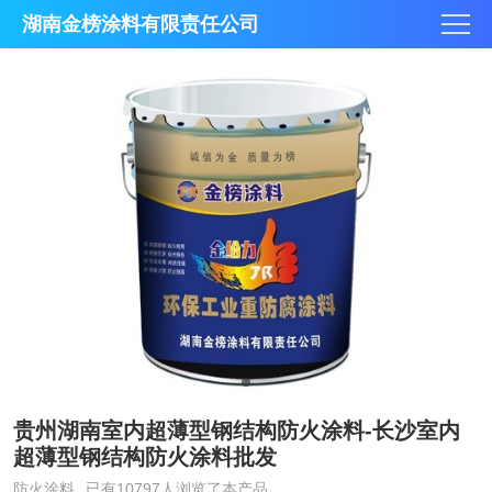
湖南金榜涂料有限责任公司
贵州湖南室内超薄型钢结构防火涂料-长沙室内
超薄型钢结构防火涂料批发
防火涂料
已有10797人浏览了本产品