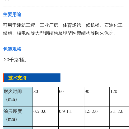
主要用途
可用于建筑工程、工业厂房、体育场馆、候机楼、石油化工
设施、核电站等大型钢结构及球型网架结构等防火保护。
包装规格
20千克/桶。
技术支持
耐火时间
30
60
90
120
（
min
）
涂层厚度
0.5-0.6
0.9-1.1
1.5-2.0
2.1-2.6
（
mm
）