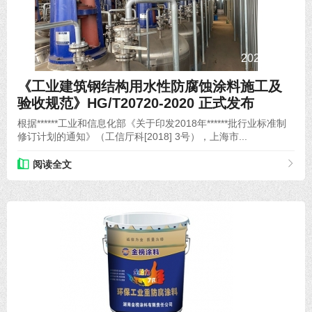
2020-08-08
《工业建筑钢结构用水性防腐蚀涂料施工及
验收规范》HG/T20720-2020 正式发布
根据******工业和信息化部《关于印发2018年******批行业标准制
修订计划的通知》（工信厅科[2018] 3号），上海市...
阅读全文