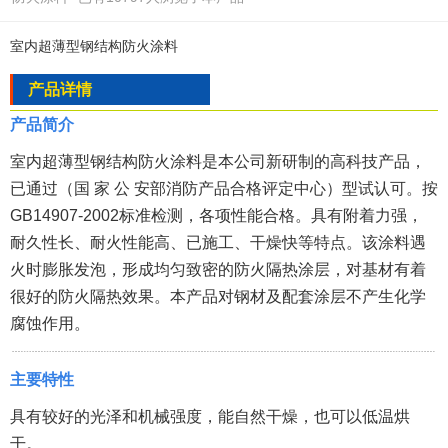
室内超薄型钢结构防火涂料
产品详情
产品简介
室内超薄型钢结构防火涂料是本公司新研制的高科技产品，
已通过（国 家 公 安部消防产品合格评定中心）型试认可。按
GB14907-2002标准检测，各项性能合格。具有附着力强，
耐久性长、耐火性能高、已施工、干燥快等特点。该涂料遇
火时膨胀发泡，形成均匀致密的防火隔热涂层，对基材有着
很好的防火隔热效果。本产品对钢材及配套涂层不产生化学
腐蚀作用。
主要特性
具有较好的光泽和机械强度，能自然干燥，也可以低温烘
干。