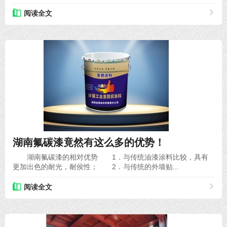
阅读全文
2020-11-06
湖南氟碳漆竟然有这么多的优势！
湖南氟碳漆的相对优势 1．与传统油漆涂料比较，具有
更加出色的耐光，耐侯性； 2．与传统的外墙贴...
阅读全文