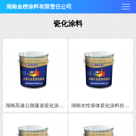
湖南金榜涂料有限责任公司
瓷化涂料
湖南高速公路隧道瓷化涂料价格-湖南瓷化涂料批发
湖南水性墙体瓷化涂料价格,湖南瓷化涂料批发