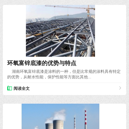
2020-12-25
环氧富锌底漆的优势与特点
湖南环氧富锌底漆是涂料的一种，但是比常规的涂料具有特定
的优势，从耐水性能，保护性能等方面比其他...
阅读全文