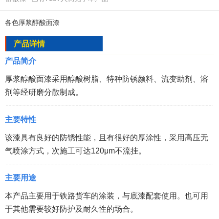
各色厚浆醇酸面漆
产品详情
产品简介
厚浆醇酸面漆采用醇酸树脂、特种防锈颜料、流变助剂、溶
剂等经研磨分散制成。
主要特性
该漆具有良好的防锈性能，且有很好的厚涂性，采用高压无
气喷涂方式，次施工可达120μm不流挂。
主要用途
本产品主要用于铁路货车的涂装，与底漆配套使用。也可用
于其他需要较好防护及耐久性的场合。