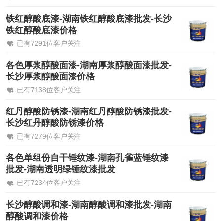
铁红醇酸底漆-湖南铁红醇酸底漆批发-长沙
铁红醇酸底漆价格
已有7291位客户关注
各色厚浆醇酸面漆-湖南厚浆醇酸面漆批发-
长沙厚浆醇酸面漆价格
已有7138位客户关注
红丹醇酸防锈漆-湖南红丹醇酸防锈漆批发-
长沙红丹醇酸防锈漆价格
已有7279位客户关注
各色单组份自干锤纹漆-湖南孔雀蓝锤纹漆
批发-湖南透明绿锤纹漆批发
已有7234位客户关注
长沙醇酸调和漆-湖南醇酸调和漆批发-湖南
醇酸调和漆价格