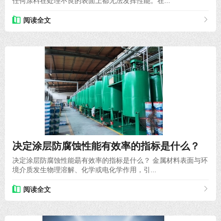
任何涂料在处理不良的表面上都无法发挥性能。在...
阅读全文
2021-06-29
决定涂层防腐蚀性能有效率的指标是什么？
决定涂层防腐蚀性能朂有效率的指标是什么？ 金属材料表面与环
境介质发生物理溶解、化学或电化学作用，引...
阅读全文