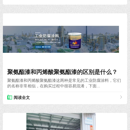
2021-02-27
聚氨酯漆和丙烯酸聚氨酯漆的区别是什么？
聚氨酯漆和丙烯酸聚氨酯漆这两种是常见的工业防腐涂料，它们
的名称非常相似，在购买过程中很容易混淆，下面...
阅读全文