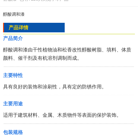
醇酸调和漆
产品详情
产品简介
醇酸调和漆由干性植物油和松香改性醇酸树脂、填料、体质
颜料、催干剂及有机溶剂调制而成。
主要特性
具有良好的装饰和涂刷性，具有定的防锈作用。
主要用途
适用于建筑材料、金属、木质物件等表面的保护装饰。
包装规格