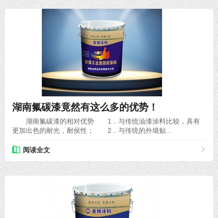
2020-11-06
湖南氟碳漆竟然有这么多的优势！
湖南氟碳漆的相对优势 1．与传统油漆涂料比较，具有
更加出色的耐光，耐侯性； 2．与传统的外墙贴...
阅读全文