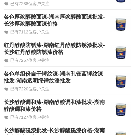
已有7268位客户关注
各色厚浆醇酸面漆-湖南厚浆醇酸面漆批发-
长沙厚浆醇酸面漆价格
已有7112位客户关注
红丹醇酸防锈漆-湖南红丹醇酸防锈漆批发-
长沙红丹醇酸防锈漆价格
已有7257位客户关注
各色单组份自干锤纹漆-湖南孔雀蓝锤纹漆
批发-湖南透明绿锤纹漆批发
已有7220位客户关注
长沙醇酸调和漆-湖南醇酸调和漆批发-湖南
醇酸调和漆价格
已有7127位客户关注
长沙醇酸磁漆批发-长沙醇酸磁漆价格-湖南