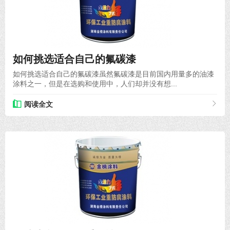
2022-01-14
如何挑选适合自己的氟碳漆
如何挑选适合自己的氟碳漆虽然氟碳漆是目前国内用量多的油漆
涂料之一，但是在选购和使用中，人们却并没有想...
阅读全文
2022-03-07